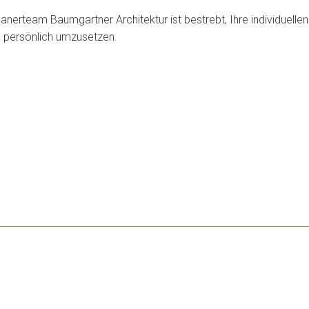
anerteam Baumgartner Architektur ist bestrebt, Ihre individuelle
e persönlich umzusetzen.