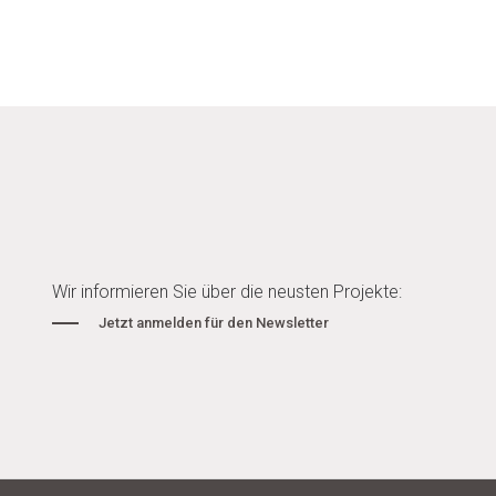
Wir informieren Sie über die neusten Projekte:
Jetzt anmelden für den Newsletter