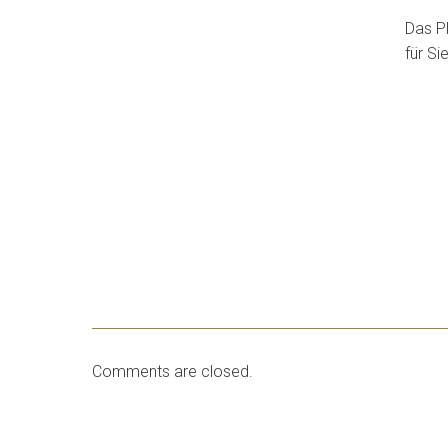
Das Pl
für Si
Comments are closed.