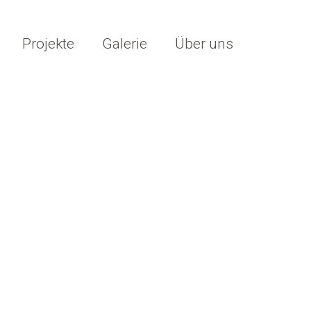
Projekte
Galerie
Über uns