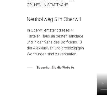
GRÜNEN IN STADTNÄHE
Neuhofweg 5 in Oberwil
In Oberwil entsteht dieses 4-
Parteien Haus an bester Hanglage
und in der Nähe des Dorfkerns. 3
der 4 exklusiven und grosszügigen
Wohnungen sind zu verkaufen.
Besuchen Sie die Website