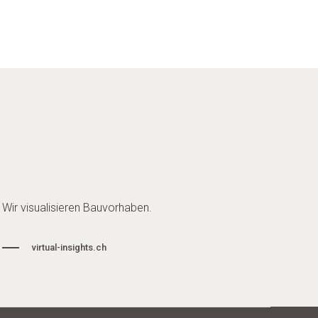
Wir visualisieren Bauvorhaben.
virtual-insights.ch