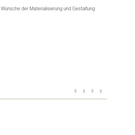
n Wünsche der Materialisierung und Gestaltung