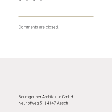
Comments are closed.
Baumgartner Architektur GmbH
Neuhofweg 51 | 4147 Aesch