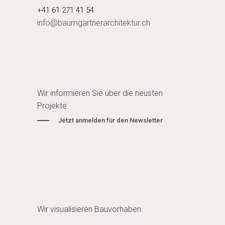
+41 61 271 41 54
info@baumgartnerarchitektur.ch
Wir informieren Sie über die neusten
Projekte:
Jetzt anmelden für den Newsletter
Wir visualisieren Bauvorhaben.