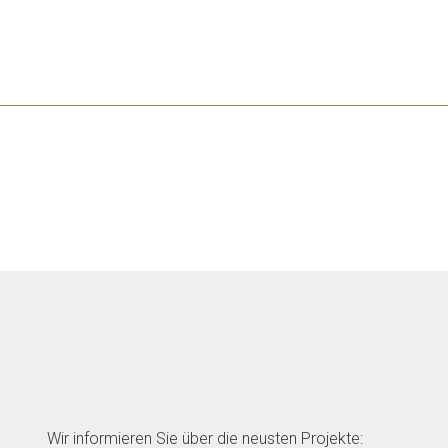
Wir informieren Sie über die neusten Projekte: