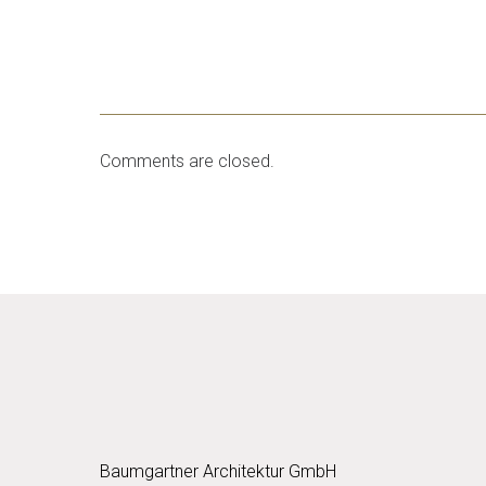
Comments are closed.
Baumgartner Architektur GmbH