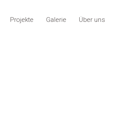
Projekte
Galerie
Über uns