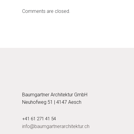
Comments are closed.
Baumgartner Architektur GmbH
Neuhofweg 51 | 4147 Aesch
+41 61 271 41 54
info@baumgartnerarchitektur.ch