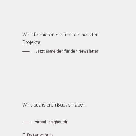
Wir informieren Sie über die neusten
Projekte:
Jetzt anmelden für den Newsletter
Wir visualisieren Bauvorhaben.
virtual-insights.ch
Datenschutz