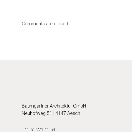
Comments are closed.
Baumgartner Architektur GmbH
Neuhofweg 51 | 4147 Aesch
+41 61 271 41 54