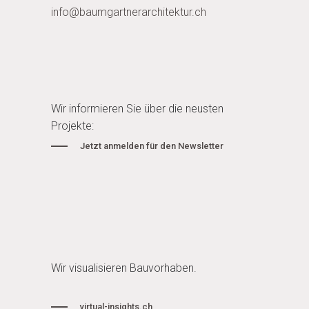
info@baumgartnerarchitektur.ch
Wir informieren Sie über die neusten
Projekte:
Jetzt anmelden für den Newsletter
Wir visualisieren Bauvorhaben.
virtual-insights.ch