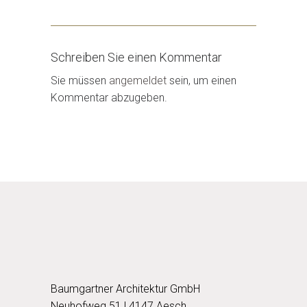
Schreiben Sie einen Kommentar
Sie müssen
angemeldet
sein, um einen
Kommentar abzugeben.
Baumgartner Architektur GmbH
Neuhofweg 51 | 4147 Aesch