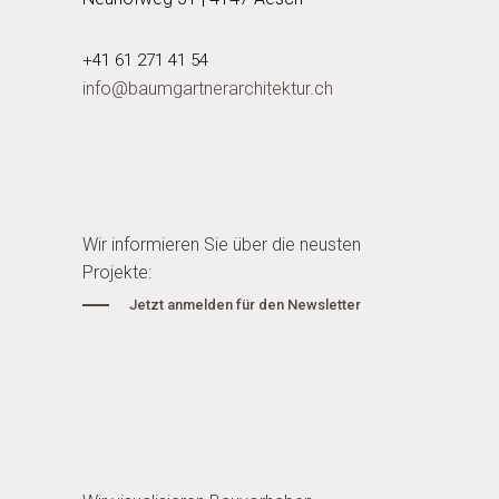
+41 61 271 41 54
info@baumgartnerarchitektur.ch
Wir informieren Sie über die neusten
Projekte:
Jetzt anmelden für den Newsletter