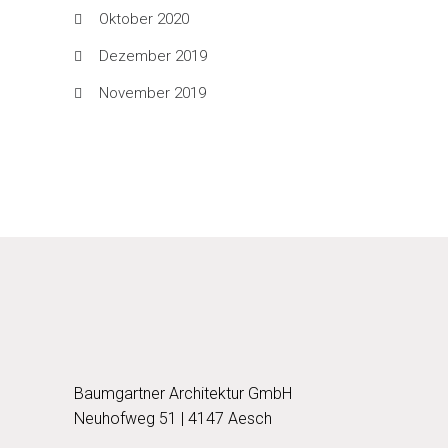
Oktober 2020
Dezember 2019
November 2019
Baumgartner Architektur GmbH
Neuhofweg 51 | 4147 Aesch