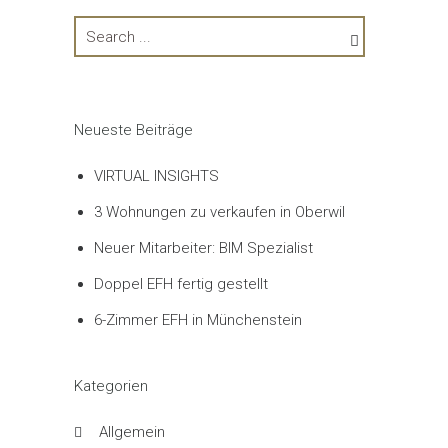
Neueste Beiträge
VIRTUAL INSIGHTS
3 Wohnungen zu verkaufen in Oberwil
Neuer Mitarbeiter: BIM Spezialist
Doppel EFH fertig gestellt
6-Zimmer EFH in Münchenstein
Kategorien
Allgemein