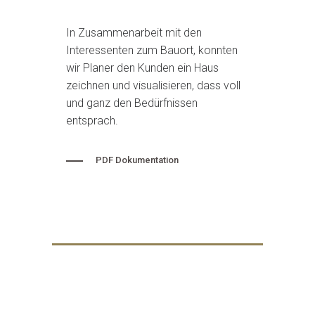
In Zusammenarbeit mit den
Interessenten zum Bauort, konnten
wir Planer den Kunden ein Haus
zeichnen und visualisieren, dass voll
und ganz den Bedürfnissen
entsprach.
PDF Dokumentation