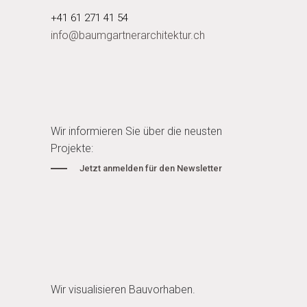
+41 61 271 41 54
info@baumgartnerarchitektur.ch
Wir informieren Sie über die neusten
Projekte:
Jetzt anmelden für den Newsletter
Wir visualisieren Bauvorhaben.