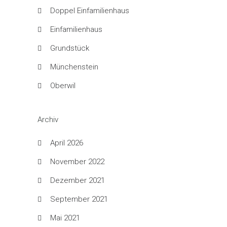
Doppel Einfamilienhaus
Einfamilienhaus
Grundstück
Münchenstein
Oberwil
Archiv
April 2026
November 2022
Dezember 2021
September 2021
Mai 2021