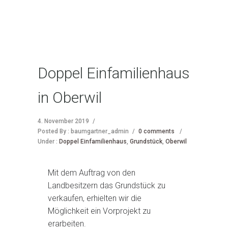
Doppel Einfamilienhaus
in Oberwil
4. November 2019
/
Posted By : baumgartner_admin
/
0 comments
/
Under :
Doppel Einfamilienhaus
,
Grundstück
,
Oberwil
Mit dem Auftrag von den
Landbesitzern das Grundstück zu
verkaufen, erhielten wir die
Möglichkeit ein Vorprojekt zu
erarbeiten.